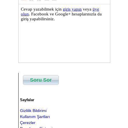
Soru Sor
Sayfalar
Gizlilik Bildirimi
Kullanım Şartları
Çerezler