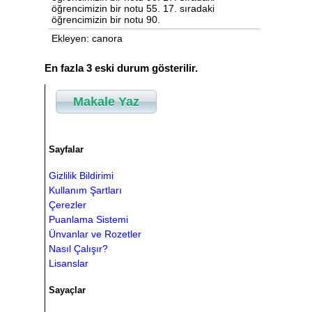
Ekleyen: canora
En fazla 3 eski durum gösterilir.
Makale Yaz
Sayfalar
Gizlilik Bildirimi
Kullanım Şartları
Çerezler
Puanlama Sistemi
Ünvanlar ve Rozetler
Nasıl Çalışır?
Lisanslar
Sayaçlar