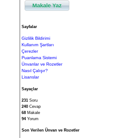
Makale Yaz
Sayfalar
Gizlilik Bildirimi
Kullanım Şartları
Çerezler
Puanlama Sistemi
Ünvanlar ve Rozetler
Nasıl Çalışır?
Lisanslar
Sayaçlar
231
Soru
240
Cevap
68
Makale
94
Yorum
Son Verilen Ünvan ve Rozetler