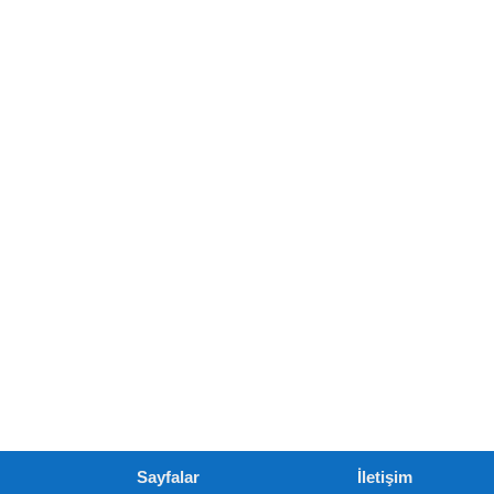
Sayfalar
İletişim