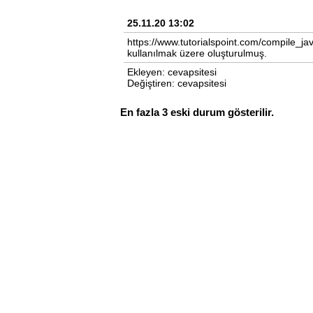
25.11.20 13:02
https://www.tutorialspoint.com/compile_jav
kullanılmak üzere oluşturulmuş.
Ekleyen: cevapsitesi
Değiştiren: cevapsitesi
En fazla 3 eski durum gösterilir.