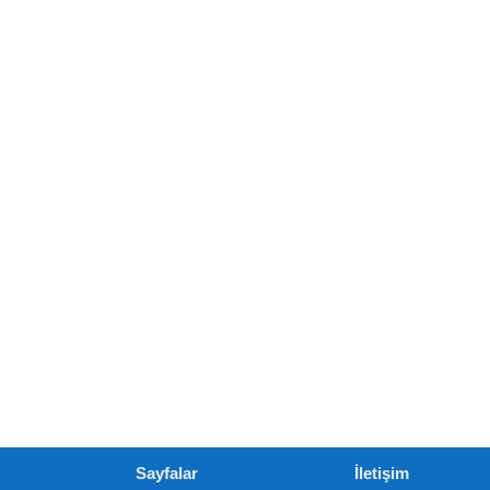
Sayfalar
İletişim