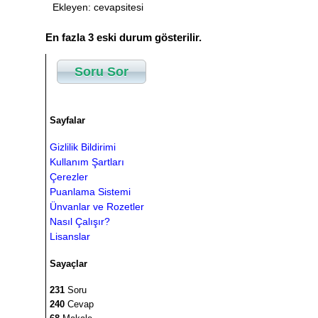
Ekleyen: cevapsitesi
En fazla 3 eski durum gösterilir.
Soru Sor
Sayfalar
Gizlilik Bildirimi
Kullanım Şartları
Çerezler
Puanlama Sistemi
Ünvanlar ve Rozetler
Nasıl Çalışır?
Lisanslar
Sayaçlar
231
Soru
240
Cevap