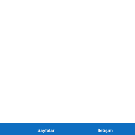
Sayfalar
İletişim