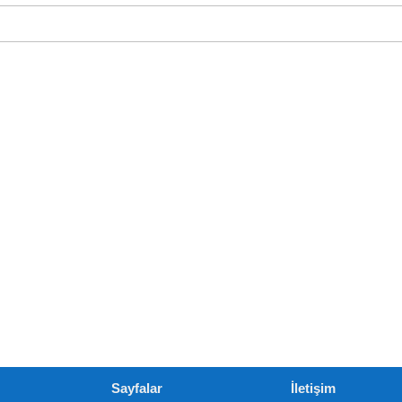
Sayfalar
İletişim