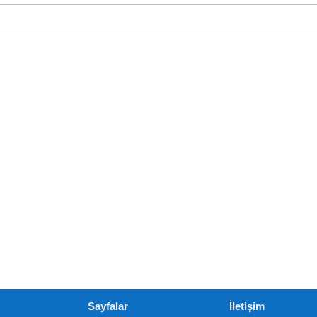
Sayfalar
İletişim