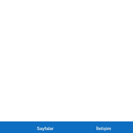
Sayfalar
İletişim