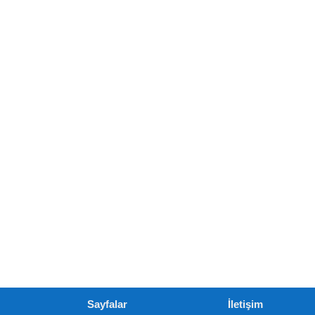
Sayfalar
İletişim